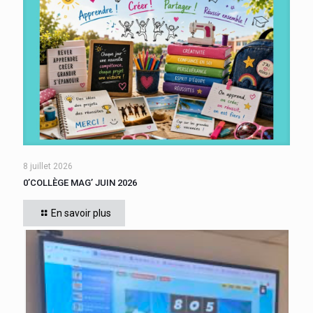
8 juillet 2026
0’COLLÈGE MAG’ JUIN 2026
En savoir plus