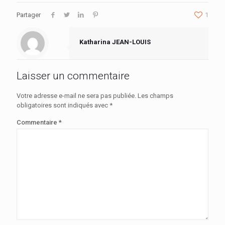
Partager
1
Katharina JEAN-LOUIS
Laisser un commentaire
Votre adresse e-mail ne sera pas publiée.
Les champs
obligatoires sont indiqués avec
*
Commentaire
*