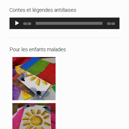
Contes et légendes antillaises
Lecteur
00:00
00:00
audio
Pour les enfants malades