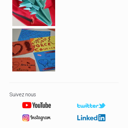
Suivez nous