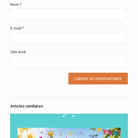
Nom
*
E-mail
*
Site web
Articles similaires