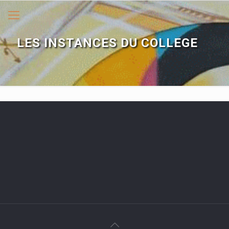
LES INSTANCES DU COLLEGE