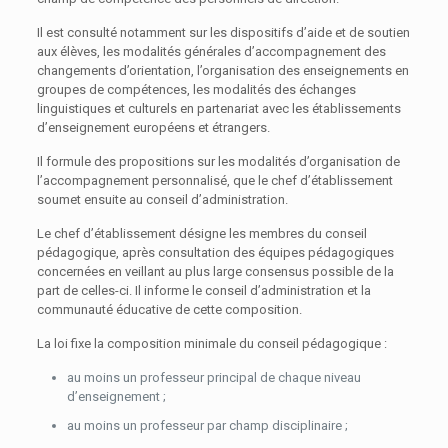
Il est consulté notamment sur les dispositifs d’aide et de soutien
aux élèves, les modalités générales d’accompagnement des
changements d’orientation, l’organisation des enseignements en
groupes de compétences, les modalités des échanges
linguistiques et culturels en partenariat avec les établissements
d’enseignement européens et étrangers.
Il formule des propositions sur les modalités d’organisation de
l’accompagnement personnalisé, que le chef d’établissement
soumet ensuite au conseil d’administration.
Le chef d’établissement désigne les membres du conseil
pédagogique, après consultation des équipes pédagogiques
concernées en veillant au plus large consensus possible de la
part de celles-ci. Il informe le conseil d’administration et la
communauté éducative de cette composition.
La loi fixe la composition minimale du conseil pédagogique :
au moins un professeur principal de chaque niveau
d’enseignement ;
au moins un professeur par champ disciplinaire ;