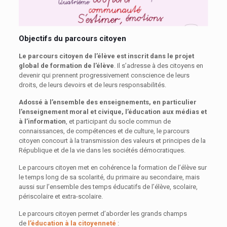
Objectifs du parcours citoyen
Le parcours citoyen de l’élève est inscrit dans le projet
global de formation de l’élève
. Il s’adresse à des citoyens en
devenir qui prennent progressivement conscience de leurs
droits, de leurs devoirs et de leurs responsabilités.
Adossé à l’ensemble des enseignements, en particulier
l’enseignement moral et civique, l’éducation aux médias et
à l’information
, et participant du socle commun de
connaissances, de compétences et de culture, le parcours
citoyen concourt à la transmission des valeurs et principes de la
République et de la vie dans les sociétés démocratiques.
Le parcours citoyen met en cohérence la formation de l’élève sur
le temps long de sa scolarité, du primaire au secondaire, mais
aussi sur l’ensemble des temps éducatifs de l’élève, scolaire,
périscolaire et extra-scolaire.
Le parcours citoyen permet d’aborder les grands champs
de
l’éducation à la citoyenneté
: