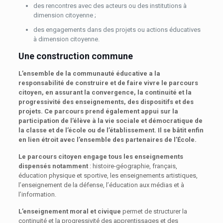
des rencontres avec des acteurs ou des institutions à
dimension citoyenne ;
des engagements dans des projets ou actions éducatives
à dimension citoyenne.
Une construction commune
L’ensemble de la communauté éducative a la
responsabilité de construire et de faire vivre le parcours
citoyen, en assurant la convergence, la continuité et la
progressivité des enseignements, des dispositifs et des
projets. Ce parcours prend également appui sur la
participation de l’élève à la vie sociale et démocratique de
la classe et de l’école ou de l’établissement. Il se bâtit enfin
en lien étroit avec l’ensemble des partenaires de l’École.
Le parcours citoyen engage tous les enseignements
dispensés notamment
: histoire-géographie, français,
éducation physique et sportive, les enseignements artistiques,
l’enseignement de la défense, l’éducation aux médias et à
l’information.
L’enseignement moral et civique
permet de structurer la
continuité et la progressivité des apprentissages et des