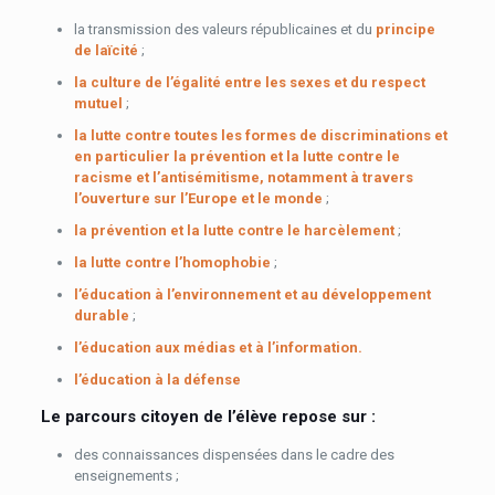
la transmission des valeurs républicaines et du
principe
de laïcité
;
la culture de l’égalité entre les sexes et du respect
mutuel
;
la lutte contre toutes les formes de discriminations et
en particulier la prévention et la lutte contre le
racisme et l’antisémitisme, notamment à travers
l’ouverture sur l’Europe et le monde
;
la prévention et la lutte contre le harcèlement
;
la lutte contre l’homophobie
;
l’éducation à l’environnement et au développement
durable
;
l’éducation aux médias et à l’information.
l’éducation à la défense
Le parcours citoyen de l’élève repose sur :
des connaissances dispensées dans le cadre des
enseignements ;