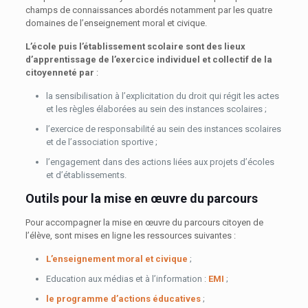
champs de connaissances abordés notamment par les quatre
domaines de l’enseignement moral et civique.
L’école puis l’établissement scolaire sont des lieux
d’apprentissage de l’exercice individuel et collectif de la
citoyenneté par
:
la sensibilisation à l’explicitation du droit qui régit les actes
et les règles élaborées au sein des instances scolaires ;
l’exercice de responsabilité au sein des instances scolaires
et de l’association sportive ;
l’engagement dans des actions liées aux projets d’écoles
et d’établissements.
Outils pour la mise en œuvre du parcours
Pour accompagner la mise en œuvre du parcours citoyen de
l’élève, sont mises en ligne les ressources suivantes :
L’enseignement moral et civique
;
Education aux médias et à l’information :
EMI
;
le programme d’actions éducatives
;