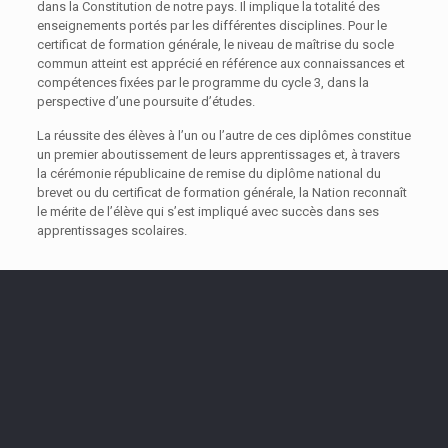
dans la Constitution de notre pays. Il implique la totalité des
enseignements portés par les différentes disciplines. Pour le
certificat de formation générale, le niveau de maîtrise du socle
commun atteint est apprécié en référence aux connaissances et
compétences fixées par le programme du cycle 3, dans la
perspective d’une poursuite d’études.
La réussite des élèves à l’un ou l’autre de ces diplômes constitue
un premier aboutissement de leurs apprentissages et, à travers
la cérémonie républicaine de remise du diplôme national du
brevet ou du certificat de formation générale, la Nation reconnaît
le mérite de l’élève qui s’est impliqué avec succès dans ses
apprentissages scolaires.