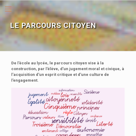
LE PARCOURS CITOYEN
De l’école au lycée, le parcours citoyen vise à la
construction, par l’élève, d’un jugement moral et civique, à
l’acquisition d’un esprit critique et d’une culture de
l’engagement.