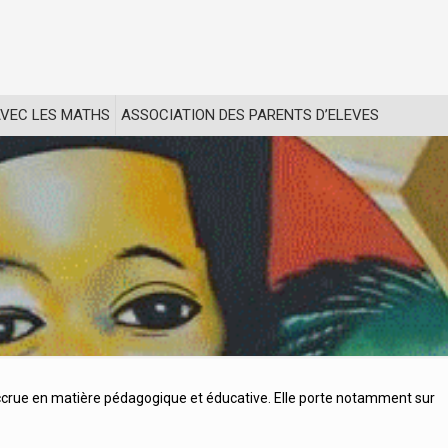
VEC LES MATHS
ASSOCIATION DES PARENTS D’ELEVES
ccrue en matière pédagogique et éducative. Elle porte notamment sur