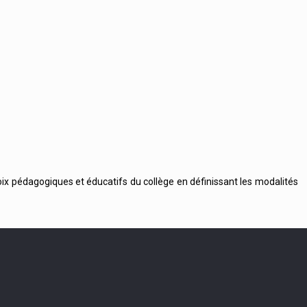
oix pédagogiques et éducatifs du collège en définissant les modalités