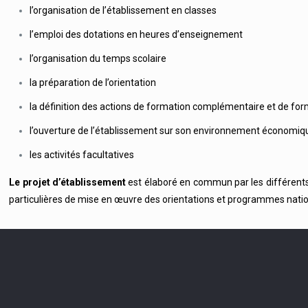
l’organisation de l’établissement en classes
l’emploi des dotations en heures d’enseignement
l’organisation du temps scolaire
la préparation de l’orientation
la définition des actions de formation complémentaire et de fo
l’ouverture de l’établissement sur son environnement économiqu
les activités facultatives
Le projet d’établissement
est élaboré en commun par les différents p
particulières de mise en œuvre des orientations et programmes nation