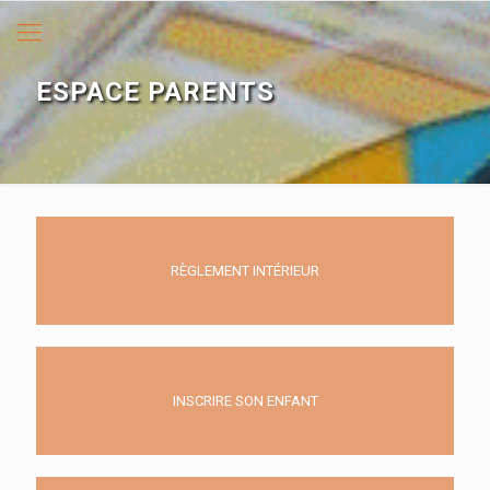
ESPACE PARENTS
RÈGLEMENT INTÉRIEUR
INSCRIRE SON ENFANT