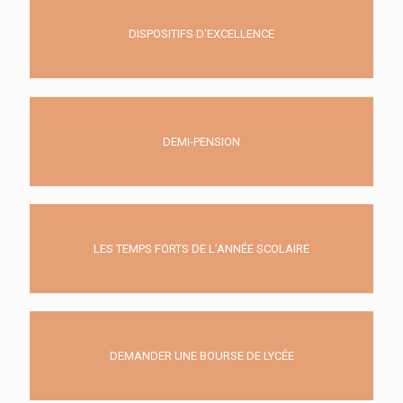
DISPOSITIFS D'EXCELLENCE
DEMI-PENSION
LES TEMPS FORTS DE L’ANNÉE SCOLAIRE
DEMANDER UNE BOURSE DE LYCÉE