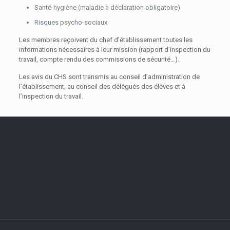
Santé-hygiène (maladie à déclaration obligatoire)
Risques psycho-sociaux
Les membres reçoivent du chef d’établissement toutes les
informations nécessaires à leur mission (rapport d’inspection du
travail, compte rendu des commissions de sécurité…).
Les avis du CHS sont transmis au conseil d’administration de
l’établissement, au conseil des délégués des élèves et à
l’inspection du travail.