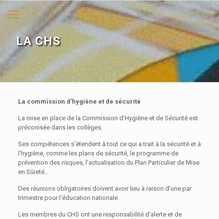
LA CHS
La commission d’hygiène et de sécurité
La mise en place de la Commission d’Hygiène et de Sécurité est
préconisée dans les collèges.
Ses compétences s’étendent à tout ce qui a trait à la sécurité et à
l’hygiène, comme les plans de sécurité, le programme de
prévention des risques, l’actualisation du Plan Particulier de Mise
en Sûreté…
Des réunions obligatoires doivent avoir lieu à raison d’une par
trimestre pour l’éducation nationale.
Les membres du CHS ont une responsabilité d’alerte et de