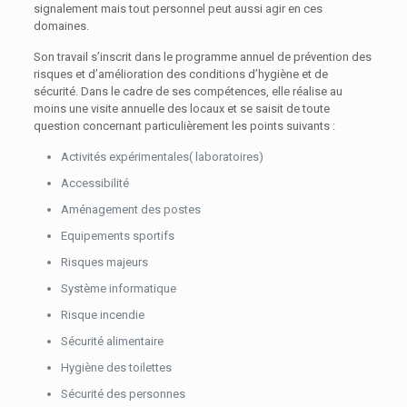
signalement mais tout personnel peut aussi agir en ces
domaines.
Son travail s’inscrit dans le programme annuel de prévention des
risques et d’amélioration des conditions d’hygiène et de
sécurité. Dans le cadre de ses compétences, elle réalise au
moins une visite annuelle des locaux et se saisit de toute
question concernant particulièrement les points suivants :
Activités expérimentales( laboratoires)
Accessibilité
Aménagement des postes
Equipements sportifs
Risques majeurs
Système informatique
Risque incendie
Sécurité alimentaire
Hygiène des toilettes
Sécurité des personnes