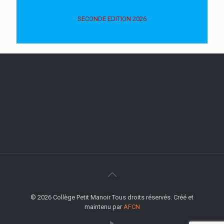
SECONDE EDITION 2026
© 2026 Collège Petit Manoir Tous droits réservés. Créé et
maintenu par
AFCN