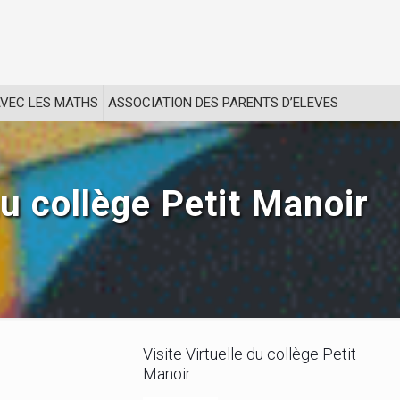
VEC LES MATHS
ASSOCIATION DES PARENTS D’ELEVES
u collège Petit Manoir
Visite Virtuelle du collège Petit
Manoir