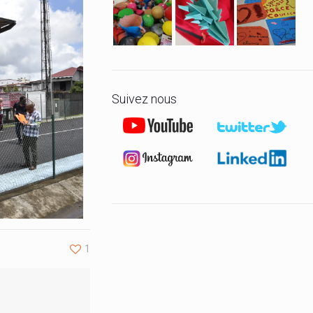
Suivez nous
1