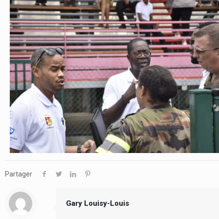
Partager
Gary Louisy-Louis