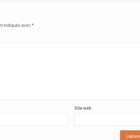
nt indiqués avec
*
Site web