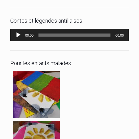
Contes et légendes antillaises
Lecteur
00:00
00:00
audio
Pour les enfants malades