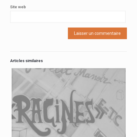
Site web
Articles similaires