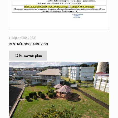
1 septembre 2023
RENTRÉE SCOLAIRE 2023
En savoir plus