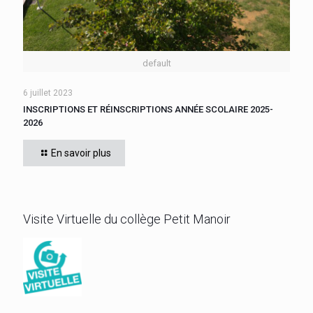
default
6 juillet 2023
INSCRIPTIONS ET RÉINSCRIPTIONS ANNÉE SCOLAIRE 2025-
2026
En savoir plus
Visite Virtuelle du collège Petit Manoir