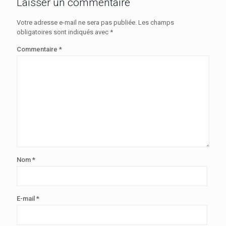
Laisser un commentaire
Votre adresse e-mail ne sera pas publiée.
Les champs
obligatoires sont indiqués avec
*
Commentaire
*
Nom
*
E-mail
*