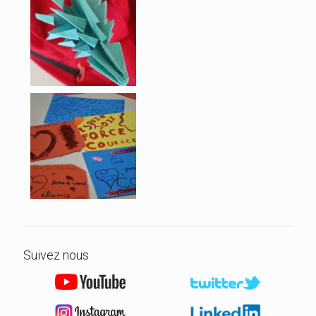
Suivez nous