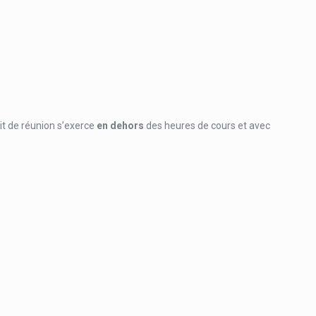
oit de réunion s’exerce
en dehors
des heures de cours et avec