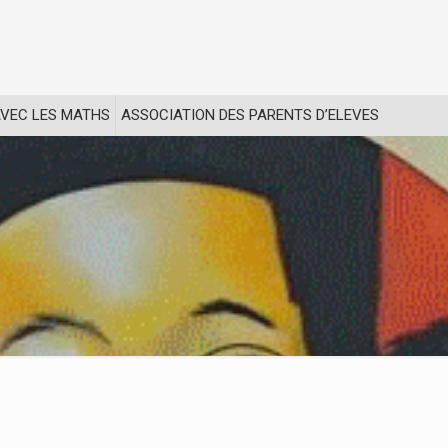
VEC LES MATHS
ASSOCIATION DES PARENTS D’ELEVES