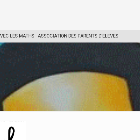
VEC LES MATHS
ASSOCIATION DES PARENTS D’ELEVES