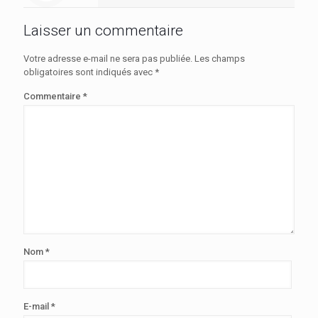
Laisser un commentaire
Votre adresse e-mail ne sera pas publiée.
Les champs
obligatoires sont indiqués avec
*
Commentaire
*
Nom
*
E-mail
*