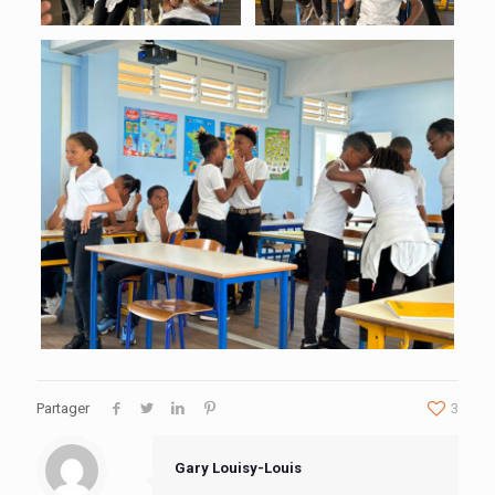
Partager
3
Gary Louisy-Louis