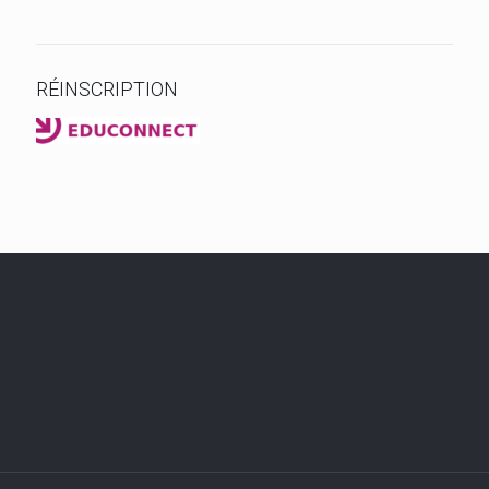
RÉINSCRIPTION