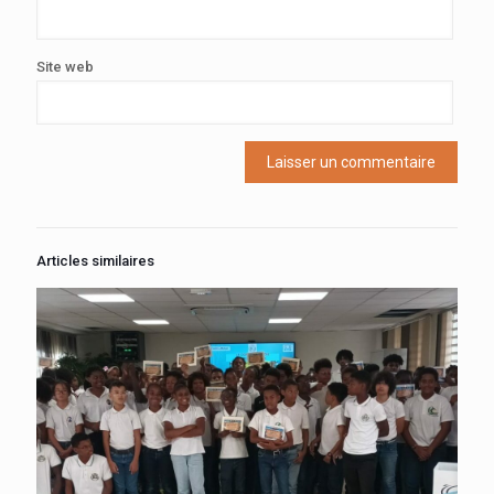
Site web
Articles similaires