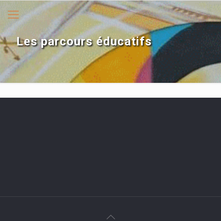
Les parcours éducatifs