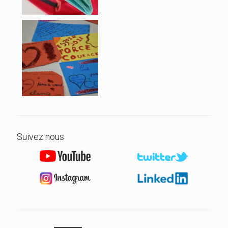
Suivez nous