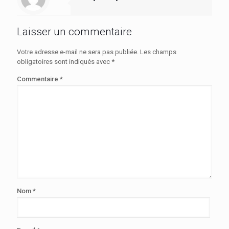
Laisser un commentaire
Votre adresse e-mail ne sera pas publiée.
Les champs
obligatoires sont indiqués avec
*
Commentaire
*
Nom
*