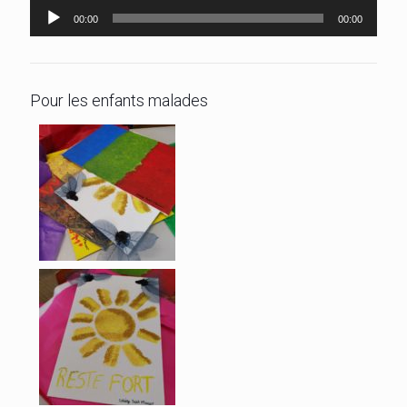
Lecteur
00:00
00:00
audio
Pour les enfants malades