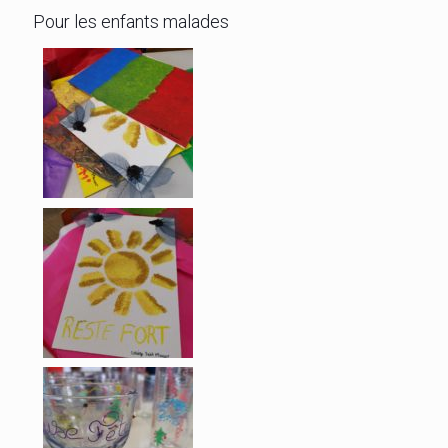
Pour les enfants malades