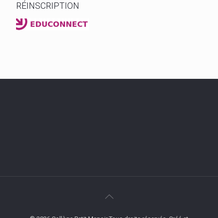
RÉINSCRIPTION