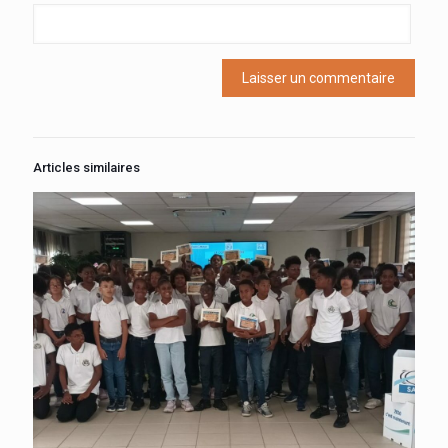
Articles similaires