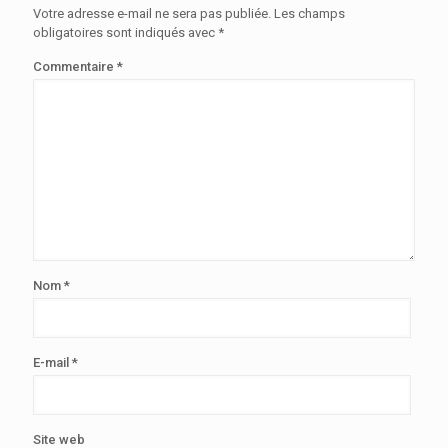
Votre adresse e-mail ne sera pas publiée.
Les champs
obligatoires sont indiqués avec
*
Commentaire
*
Nom
*
E-mail
*
Site web