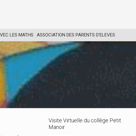
VEC LES MATHS
ASSOCIATION DES PARENTS D’ELEVES
Visite Virtuelle du collège Petit
Manoir