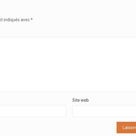
nt indiqués avec
*
Site web