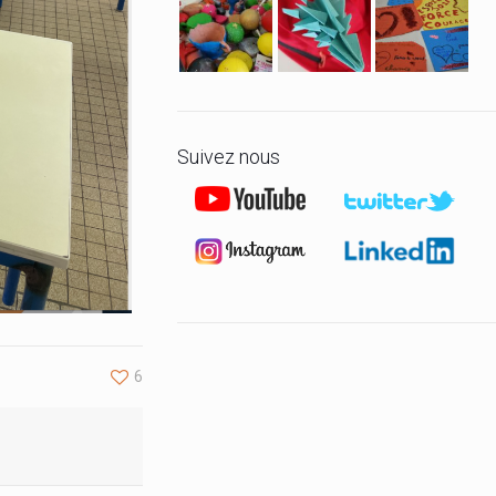
Suivez nous
6