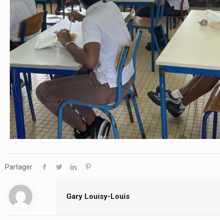
Partager
Gary Louisy-Louis