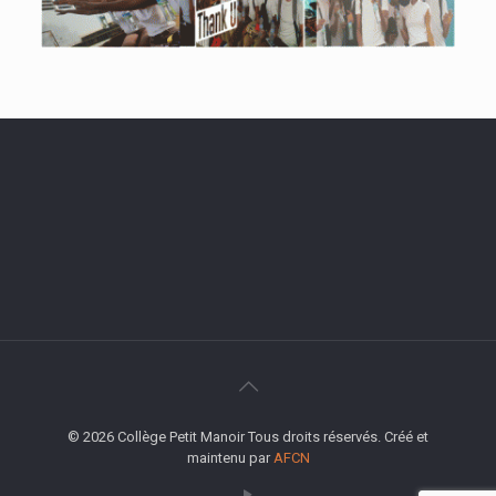
© 2026 Collège Petit Manoir Tous droits réservés. Créé et
maintenu par
AFCN