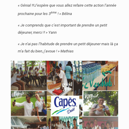
« Génial !!!J’espère que vous allez refaire cette action l’année
ème
prochaine pour les 3
! » Bélina
« Je comprends que c’est important de prendre un petit
déjeuner, merci !! » Yann
« Je n’ai pas l’habitude de prendre un petit déjeuner mais là ça
m’a fait du bien, j’avoue ! » Mathias