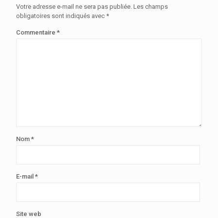
Votre adresse e-mail ne sera pas publiée.
Les champs
obligatoires sont indiqués avec
*
Commentaire
*
Nom
*
E-mail
*
Site web