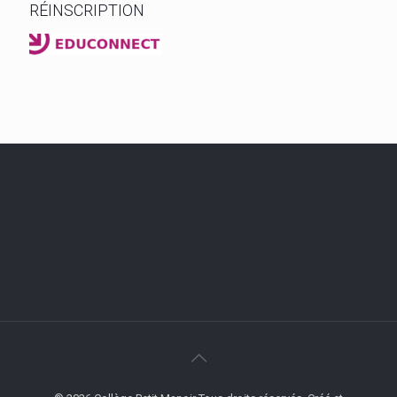
RÉINSCRIPTION