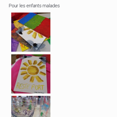
Pour les enfants malades