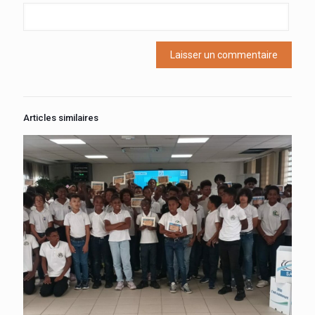
Articles similaires