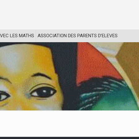
VEC LES MATHS
ASSOCIATION DES PARENTS D’ELEVES