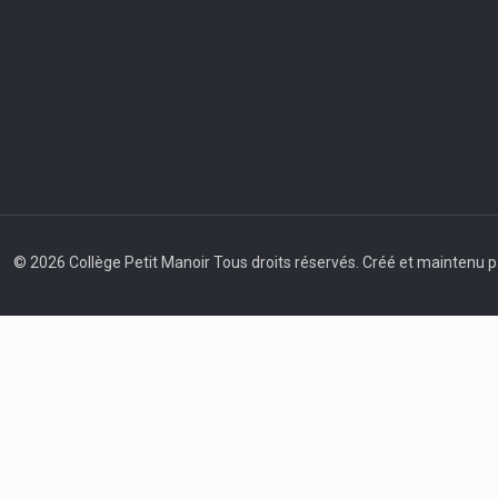
© 2026 Collège Petit Manoir Tous droits réservés. Créé et maintenu 