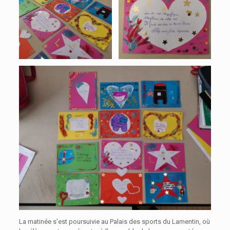
La matinée s’est poursuivie au Palais des sports du Lamentin, où