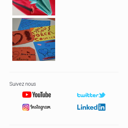
Suivez nous