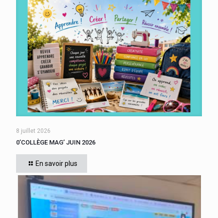
8 juillet 2026
0’COLLÈGE MAG’ JUIN 2026
En savoir plus