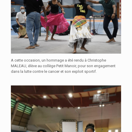
A cette occasion, un hommage a été rendu à Christophe
MALEAU, élève au collège Petit Manoir, pour son engagement
dans la lutte contre le cancer et son exploit sportif.