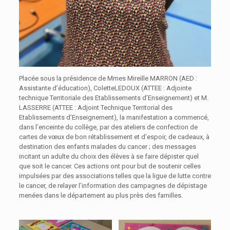
Placée sous la présidence de Mmes Mireille MARRON (AED :
Assistante d’éducation), ColetteLEDOUX (ATTEE : Adjointe
technique Territoriale des Etablissements d’Enseignement) et M.
LASSERRE (ATTEE : Adjoint Technique Territorial des
Etablissements d’Enseignement), la manifestation a commencé,
dans l’enceinte du collège, par des ateliers de confection de
cartes de vœux de bon rétablissement et d’espoir, de cadeaux, à
destination des enfants malades du cancer ; des messages
incitant un adulte du choix des élèves à se faire dépister quel
que soit le cancer. Ces actions ont pour but de soutenir celles
impulsées par des associations telles que la ligue de lutte contre
le cancer, de relayer l’information des campagnes de dépistage
menées dans le département au plus près des familles.