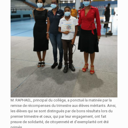
M. RAPHAEL, principal du collège, a ponctué la matinée par la
remise de récompenses du trimestre aux élèves méritants. Ainsi,
les élèves qui se sont distingués par de bons résultats lors du
premier trimestre et ceux, qui par leur engagement, ont fait
preuve de solidarité, de citoyenneté et d’exemplarité ont été
primés.