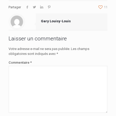
Partager
11
Gary Louisy-Louis
Laisser un commentaire
Votre adresse e-mail ne sera pas publiée.
Les champs
obligatoires sont indiqués avec
*
Commentaire
*