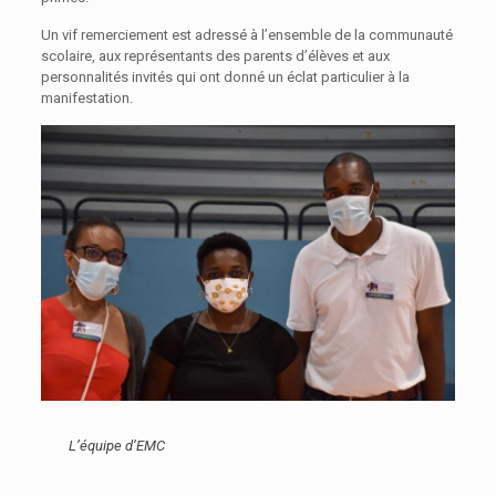
Un vif remerciement est adressé à l’ensemble de la communauté
scolaire, aux représentants des parents d’élèves et aux
personnalités invités qui ont donné un éclat particulier à la
manifestation.
L’équipe d’EMC