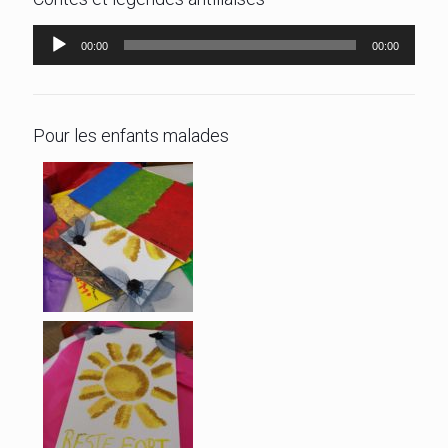
Lecteur
00:00
00:00
audio
Pour les enfants malades