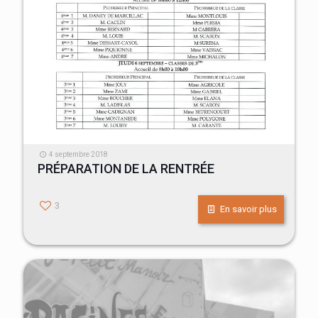
4 septembre 2018
PRÉPARATION DE LA RENTRÉE
3
En savoir plus