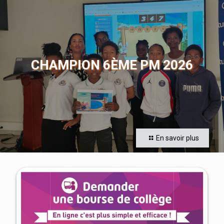
CHAMPION 6ÈME PM 2026
En savoir plus