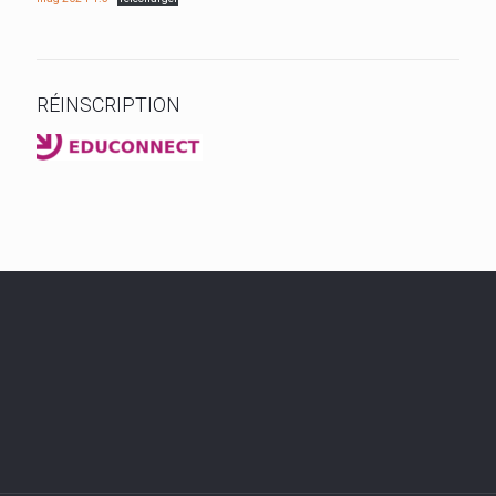
RÉINSCRIPTION