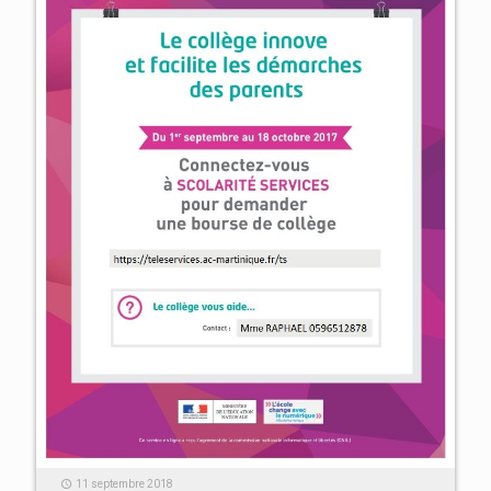
11 septembre 2018