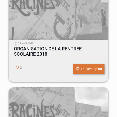
31 août 2018
ORGANISATION DE LA RENTRÉE
SCOLAIRE 2018
2
En savoir plus