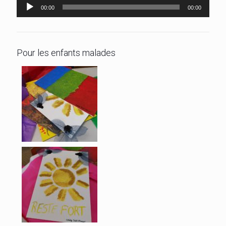
Lecteur
00:00
00:00
audio
Pour les enfants malades