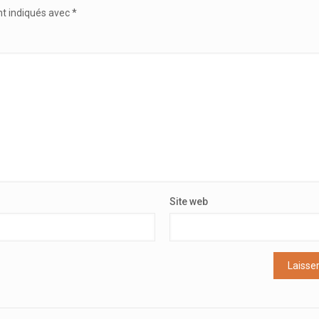
nt indiqués avec
*
Site web