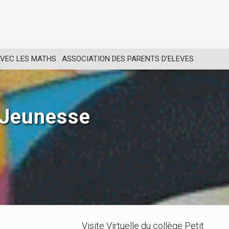
VEC LES MATHS
ASSOCIATION DES PARENTS D’ELEVES
 Jeunesse
Visite Virtuelle du collège Petit