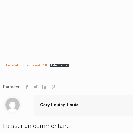
Installation-membres-CCJL
Télécharger
Partager
Gary Louisy-Louis
Laisser un commentaire