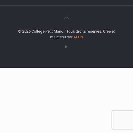
© 2026 Collège Petit Manoir Tous droits réservés. Créé et
maintenu par
AFCN