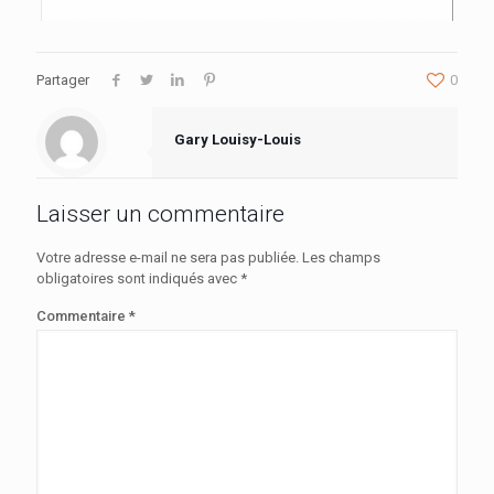
Partager
0
Gary Louisy-Louis
Laisser un commentaire
Votre adresse e-mail ne sera pas publiée.
Les champs
obligatoires sont indiqués avec
*
Commentaire
*