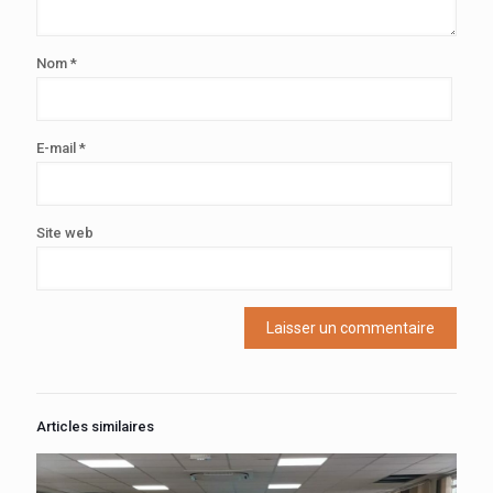
Nom
*
E-mail
*
Site web
Articles similaires