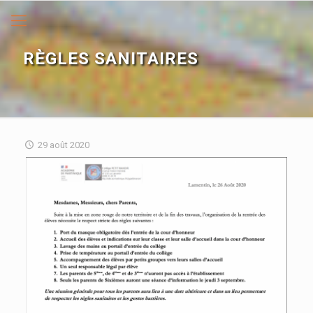
RÈGLES SANITAIRES
29 août 2020