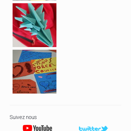
Suivez nous