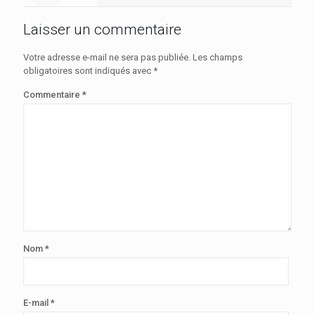
Laisser un commentaire
Votre adresse e-mail ne sera pas publiée.
Les champs
obligatoires sont indiqués avec
*
Commentaire
*
Nom
*
E-mail
*