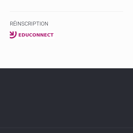
RÉINSCRIPTION