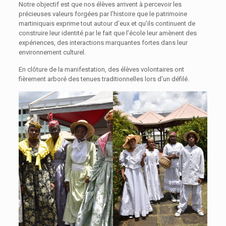
Notre objectif est que nos élèves arrivent à percevoir les
précieuses valeurs forgées par l’histoire que le patrimoine
martiniquais exprime tout autour d’eux et qu’ils continuent de
construire leur identité par le fait que l’école leur amènent des
expériences, des interactions marquantes fortes dans leur
environnement culturel.
En clôture de la manifestation, des élèves volontaires ont
fièrement arboré des tenues traditionnelles lors d’un défilé.