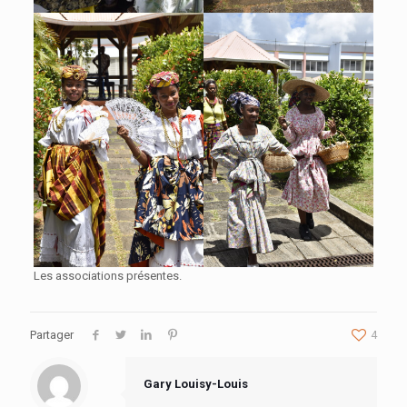
Les associations présentes.
Partager
4
Gary Louisy-Louis