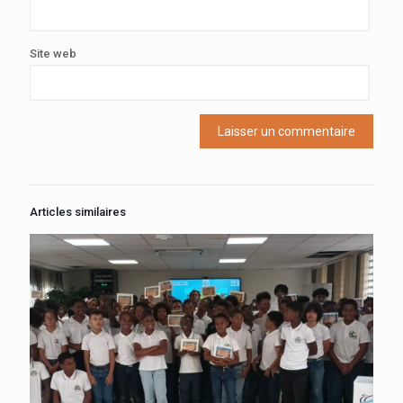
Site web
Articles similaires