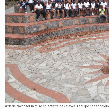
Afin de favoriser la mise en activité des élèves, l’équipe pédagogiq