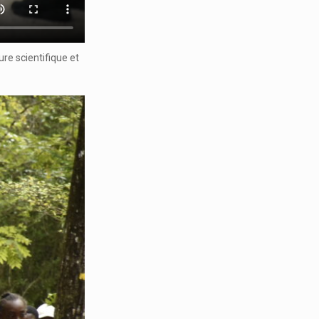
ure scientifique et