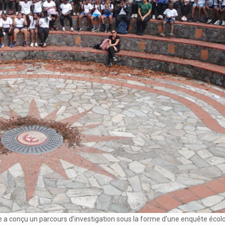
ue a conçu un parcours d’investigation sous la forme d’une enquête écol