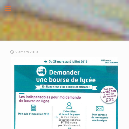
29 mars 2019