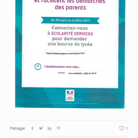
Partager
0