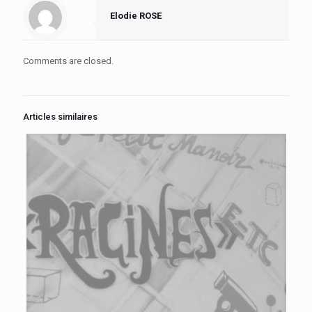
Elodie ROSE
Comments are closed.
Articles similaires