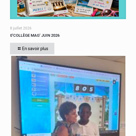
8 juillet 2026
0’COLLÈGE MAG’ JUIN 2026
En savoir plus