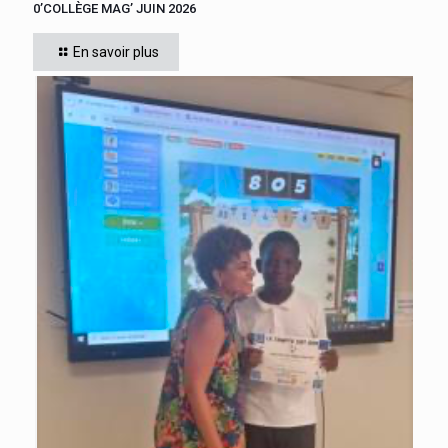
0’COLLÈGE MAG’ JUIN 2026
En savoir plus