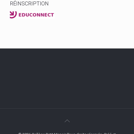
RÉINSCRIPTION