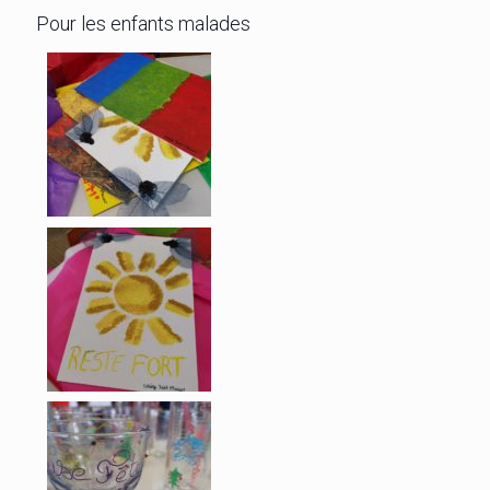
Pour les enfants malades