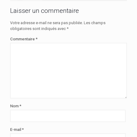
Laisser un commentaire
Votre adresse e-mail ne sera pas publiée.
Les champs
obligatoires sont indiqués avec
*
Commentaire
*
Nom
*
E-mail
*