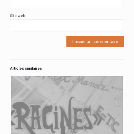
Site web
Articles similaires