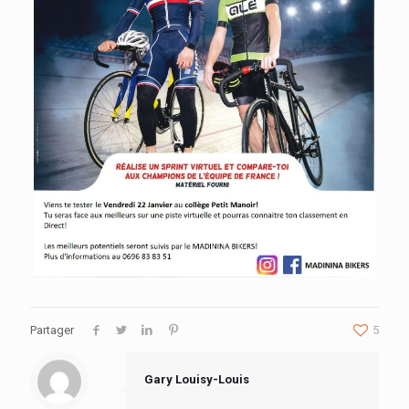
Partager
5
Gary Louisy-Louis