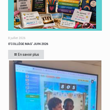
8 juillet 2026
0’COLLÈGE MAG’ JUIN 2026
En savoir plus