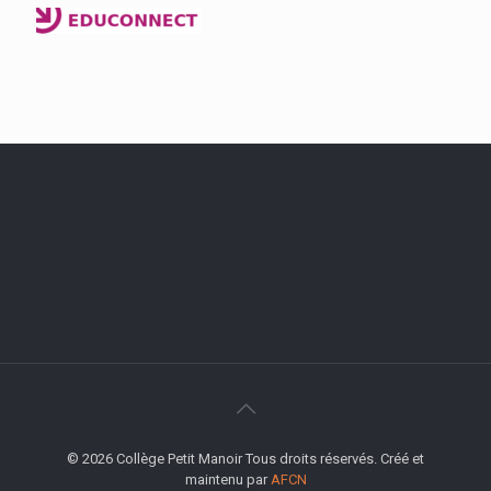
© 2026 Collège Petit Manoir Tous droits réservés. Créé et
maintenu par
AFCN