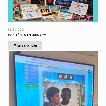
8 juillet 2026
0’COLLÈGE MAG’ JUIN 2026
En savoir plus