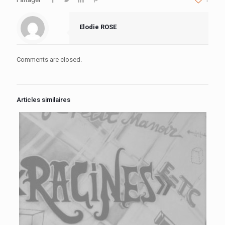
Elodie ROSE
Comments are closed.
Articles similaires