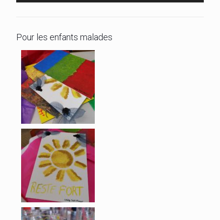
Pour les enfants malades