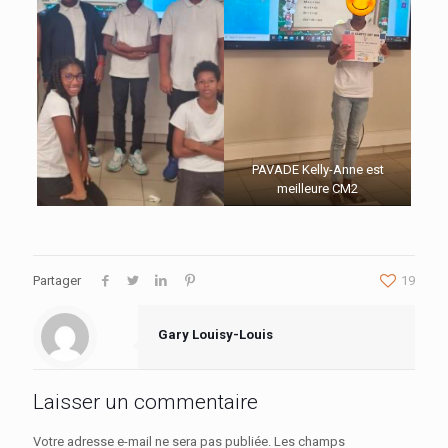
PAVADE Kelly-Anne est
meilleure CM2
Partager
19
Gary Louisy-Louis
Laisser un commentaire
Votre adresse e-mail ne sera pas publiée.
Les champs