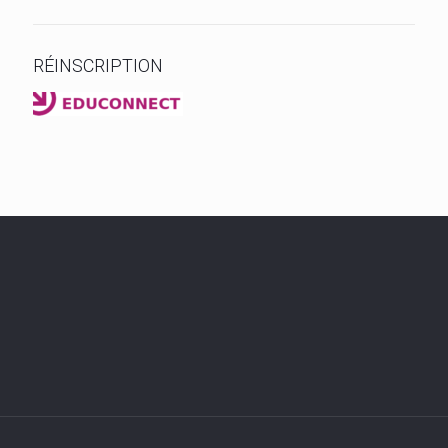
RÉINSCRIPTION