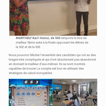
MARTHELY Karl-Heinz, de 503
remporte le titre de
meilleur 5ème suite à la finale opposant les élèves de
la 502 et de la 503.
Nous pouvons féliciter l’ensemble des candidats qui ont eu des
tirages très compliqués et qui n’ont absolument pas abandonné
en donnant le meilleur d’eux-mêmes. Ils se sont montrés
capables de trouver Le compte est bon en utilisant des
stratégies de calcul incroyables.