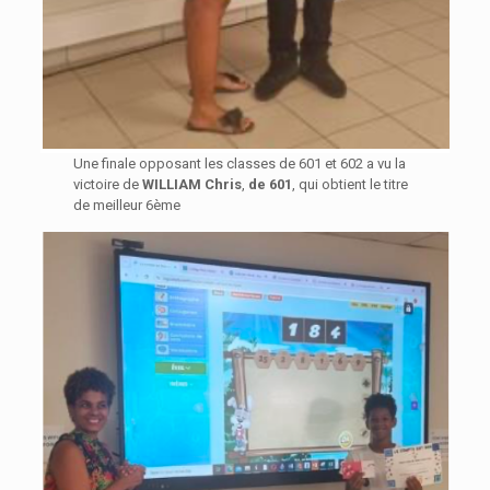
Une finale opposant les classes de 601 et 602 a vu la
victoire de
WILLIAM Chris
,
de 601
, qui obtient le titre
de meilleur 6ème