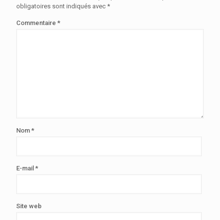
obligatoires sont indiqués avec
*
Commentaire
*
Nom
*
E-mail
*
Site web