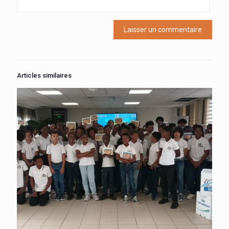
Articles similaires