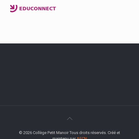
© 2026 Collège Petit Manoir Tous droits réservés. Créé et
maintenu par
AFCN