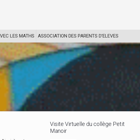
VEC LES MATHS
ASSOCIATION DES PARENTS D’ELEVES
Visite Virtuelle du collège Petit
Manoir