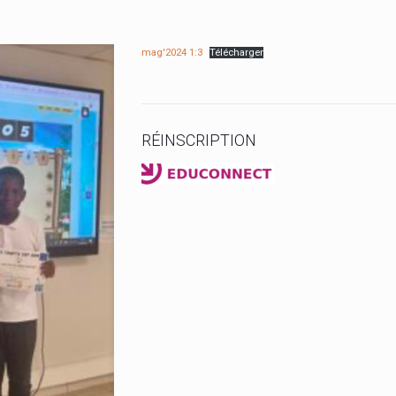
mag'2024 1:3
Télécharger
RÉINSCRIPTION