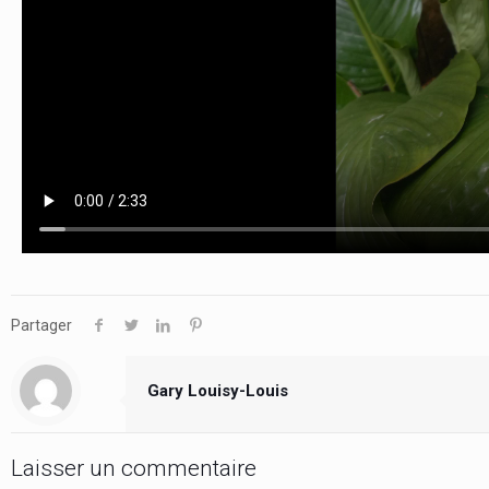
Partager
Gary Louisy-Louis
Laisser un commentaire