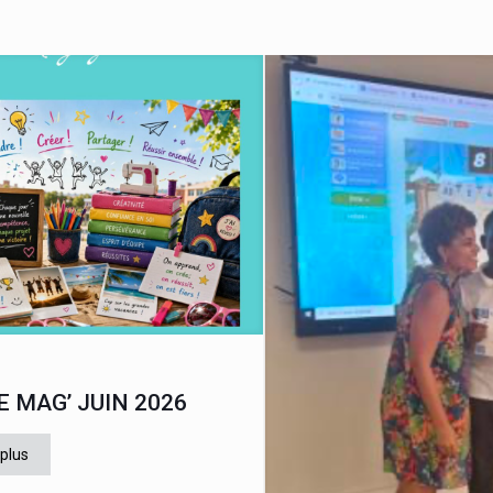
E MAG’ JUIN 2026
 plus