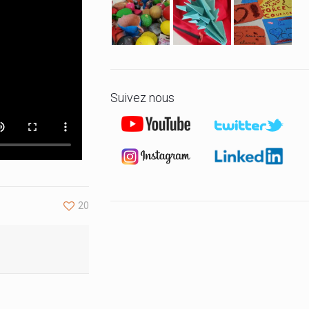
Suivez nous
20