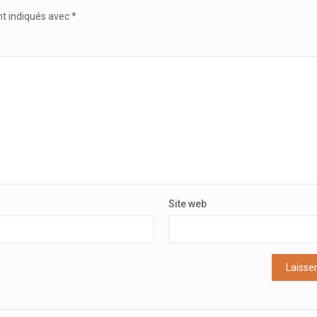
nt indiqués avec
*
Site web