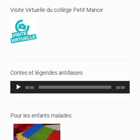
Visite Virtuelle du collège Petit Manoir
Contes et légendes antillaises
Lecteur
00:00
00:00
audio
Pour les enfants malades