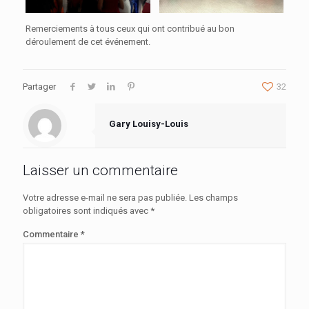
Remerciements à tous ceux qui ont contribué au bon
déroulement de cet événement.
Partager
32
Gary Louisy-Louis
Laisser un commentaire
Votre adresse e-mail ne sera pas publiée.
Les champs
obligatoires sont indiqués avec
*
Commentaire
*