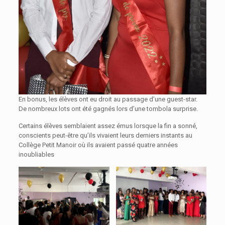
En bonus, les élèves ont eu droit au passage d’une guest-star.
De nombreux lots ont été gagnés lors d’une tombola surprise.
Certains élèves semblaient assez émus lorsque la fin a sonné,
conscients peut-être qu’ils vivaient leurs derniers instants au
Collège Petit Manoir où ils avaient passé quatre années
inoubliables