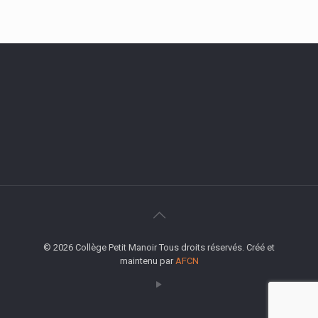
© 2026 Collège Petit Manoir Tous droits réservés. Créé et
maintenu par
AFCN