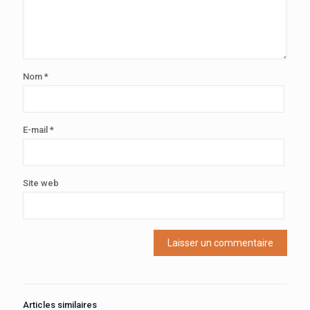
Nom
*
E-mail
*
Site web
Articles similaires