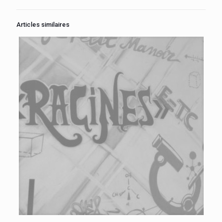
Articles similaires