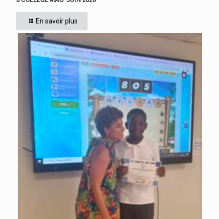
En savoir plus