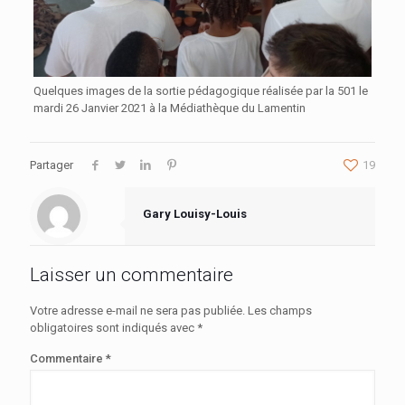
Quelques images de la sortie pédagogique réalisée par la 501 le
mardi 26 Janvier 2021 à la Médiathèque du Lamentin
Partager
19
Gary Louisy-Louis
Laisser un commentaire
Votre adresse e-mail ne sera pas publiée.
Les champs
obligatoires sont indiqués avec
*
Commentaire
*