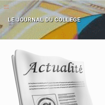
LE JOURNAL DU COLLEGE