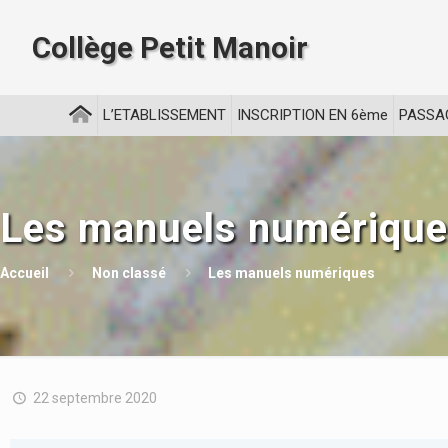
Collège Petit Manoir
L’ETABLISSEMENT
INSCRIPTION EN 6ème
PASSA
Les manuels numériqu
Accueil
Non classé
Les manuels numériques
22 septembre 2020