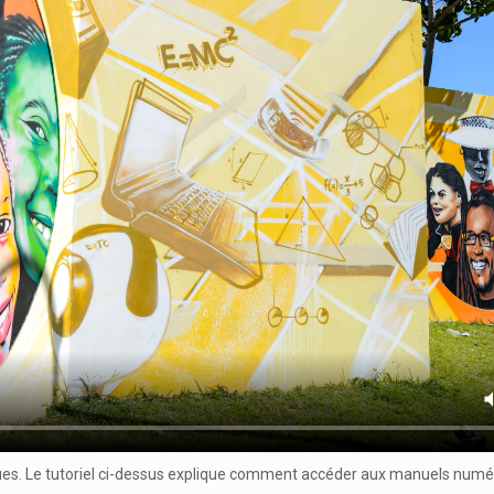
es. Le tutoriel ci-dessus explique comment accéder aux manuels numéri