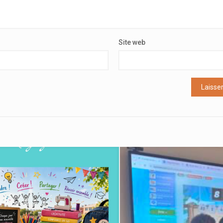
Site web