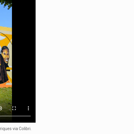
ques via Colibri.