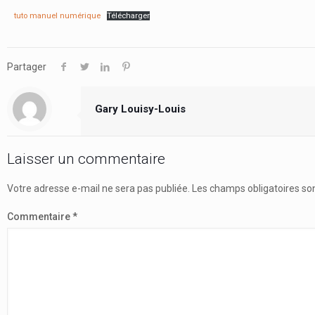
tuto manuel numérique
Télécharger
Partager
Gary Louisy-Louis
Laisser un commentaire
Votre adresse e-mail ne sera pas publiée.
Les champs obligatoires so
Commentaire
*