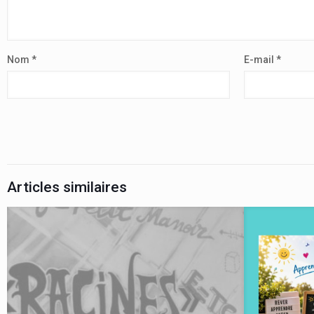
Nom
*
E-mail
*
Articles similaires