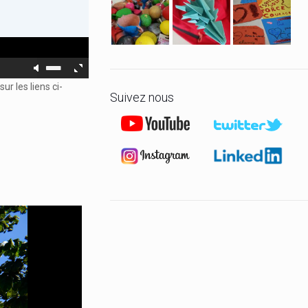
r les liens ci-
Suivez nous