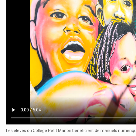
Les élèves du Collège Petit Manoir bénéficient de manuels numériqu