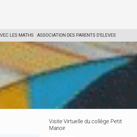
VEC LES MATHS
ASSOCIATION DES PARENTS D’ELEVES
Visite Virtuelle du collège Petit
Manoir