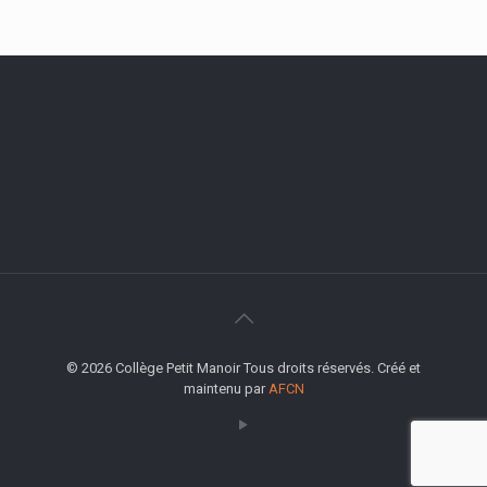
© 2026 Collège Petit Manoir Tous droits réservés. Créé et
maintenu par
AFCN