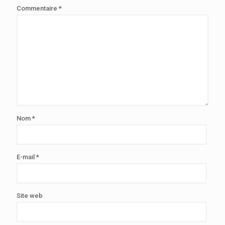
Commentaire
*
Nom
*
E-mail
*
Site web