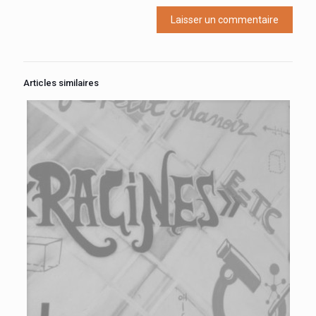
Articles similaires