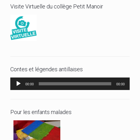
Visite Virtuelle du collège Petit Manoir
Contes et légendes antillaises
Lecteur
00:00
00:00
audio
Pour les enfants malades