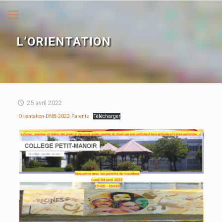
L’ORIENTATION
25 avril 2022
Orientation-DNB-2022-Parents
Télécharger