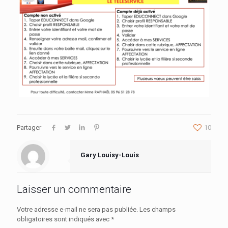
Partager
10
Gary Louisy-Louis
Laisser un commentaire
Votre adresse e-mail ne sera pas publiée.
Les champs
obligatoires sont indiqués avec
*