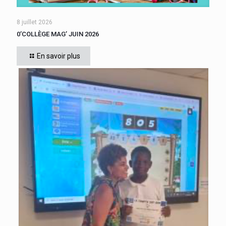
8 juillet 2026
0’COLLÈGE MAG’ JUIN 2026
En savoir plus