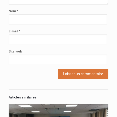
Nom
*
E-mail
*
Site web
Articles similaires