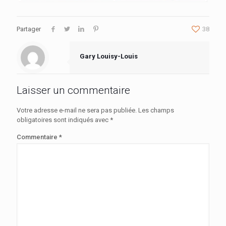
Partager
38
Gary Louisy-Louis
Laisser un commentaire
Votre adresse e-mail ne sera pas publiée.
Les champs
obligatoires sont indiqués avec
*
Commentaire
*