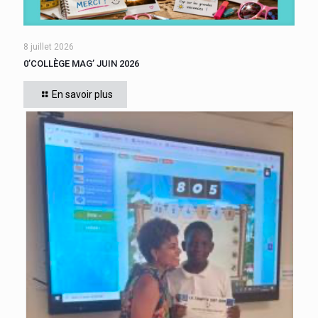
8 juillet 2026
0’COLLÈGE MAG’ JUIN 2026
En savoir plus