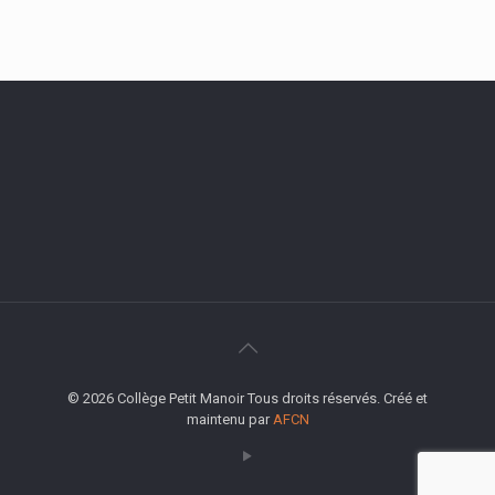
© 2026 Collège Petit Manoir Tous droits réservés. Créé et
maintenu par
AFCN