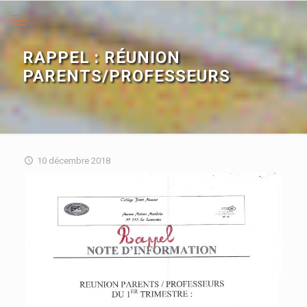
RAPPEL : RÉUNION
PARENTS/PROFESSEURS
10 décembre 2018