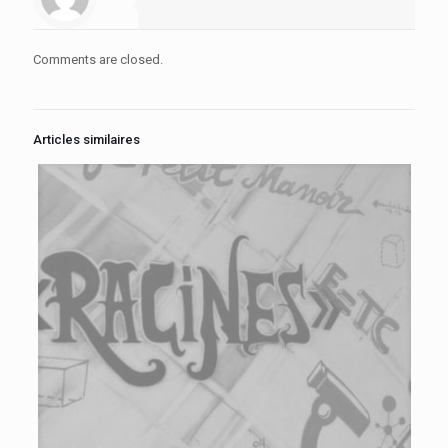
Comments are closed.
Articles similaires