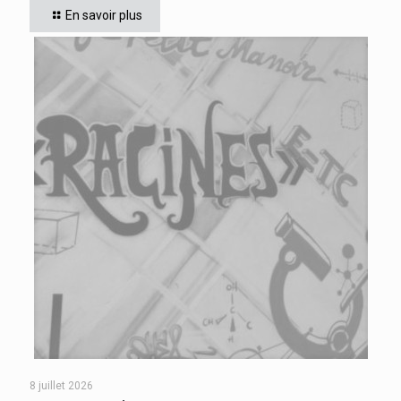
En savoir plus
CESAIRE de Fort de
[…]
8 juillet 2026