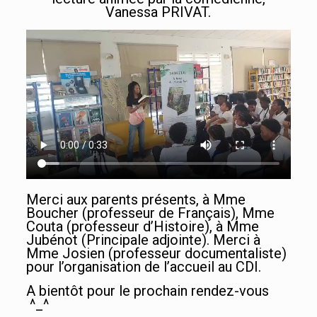
Vanessa PRIVAT.
Merci aux parents présents, à Mme
Boucher (professeur de Français), Mme
Couta (professeur d’Histoire), à Mme
Jubénot (Principale adjointe). Merci à
Mme Josien (professeur documentaliste)
pour l’organisation de l’accueil au CDI.
A bientôt pour le prochain rendez-vous
^_^