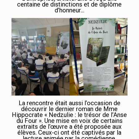
centaine de distinctions et de diplôme
d’honneur…
La rencontre était aussi l’occasion de
découvrir le dernier roman de Mme
Hippocrate « Nedzulie : le trésor de l’Anse
du Four ». Une mise en voix de certains
extraits de l’œuvre a été proposée aux
élèves. Ceux-ci ont été captivés par la
lecture animée par la comédienne,