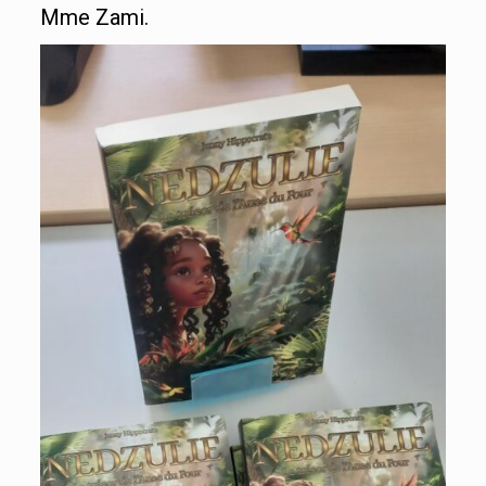
Mme Zami.