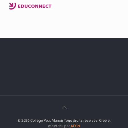
© 2026 Collège Petit Manoir Tous droits réservés. Créé et
maintenu par
AFCN