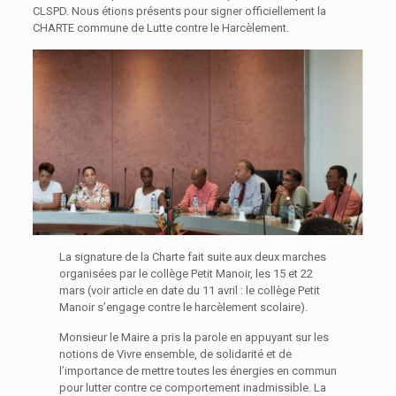
CLSPD. Nous étions présents pour signer officiellement la
CHARTE commune de Lutte contre le Harcèlement.
La signature de la Charte fait suite aux deux marches
organisées par le collège Petit Manoir, les 15 et 22
mars (voir article en date du 11 avril : le collège Petit
Manoir s’engage contre le harcèlement scolaire).
Monsieur le Maire a pris la parole en appuyant sur les
notions de Vivre ensemble, de solidarité et de
l’importance de mettre toutes les énergies en commun
pour lutter contre ce comportement inadmissible. La