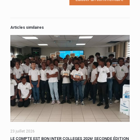
Articles similaires
23 juillet 2026
LE COMPTE EST BON INTER COLLEGES 2026! SECONDE ÉDITION