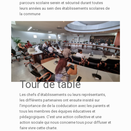
parcours scolaire serein et sécurisé durant toutes
leurs années au sein des établissements scolaires de
la commune
Tour de table
Les chefs d’établissements ou leurs représentants,
les différents partenaires ont ensuite insisté sur
l’importance de de la coéducation avec les parents et
tous les membres des équipes éducatives et
pédagogiques. C’est une action collective et une
action sociale qui nous concerne tous pour diffuser et
faire vivre cette charte.