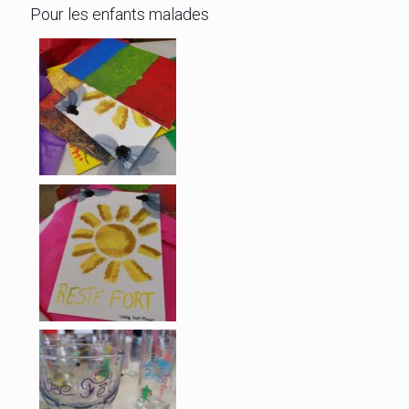
Pour les enfants malades