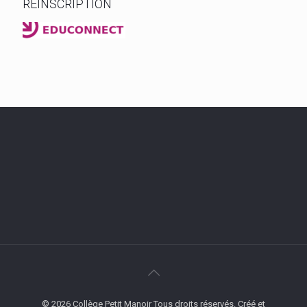
RÉINSCRIPTION
© 2026 Collège Petit Manoir Tous droits réservés. Créé et