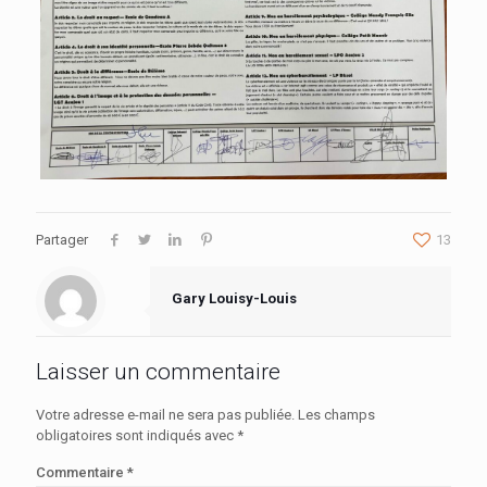
Partager
13
Gary Louisy-Louis
Laisser un commentaire
Votre adresse e-mail ne sera pas publiée.
Les champs
obligatoires sont indiqués avec
*
Commentaire
*