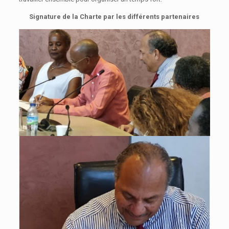
Signature de la Charte par les différents partenaires