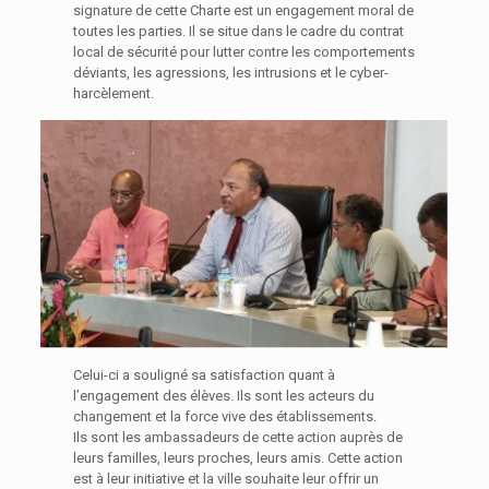
signature de cette Charte est un engagement moral de
toutes les parties. Il se situe dans le cadre du contrat
local de sécurité pour lutter contre les comportements
déviants, les agressions, les intrusions et le cyber-
harcèlement.
Celui-ci a souligné sa satisfaction quant à
l’engagement des élèves. Ils sont les acteurs du
changement et la force vive des établissements.
Ils sont les ambassadeurs de cette action auprès de
leurs familles, leurs proches, leurs amis. Cette action
est à leur initiative et la ville souhaite leur offrir un