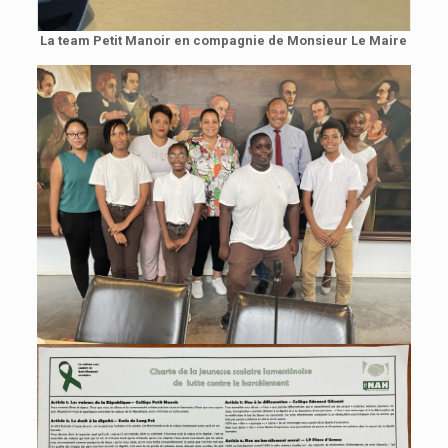
La team Petit Manoir en compagnie de Monsieur Le Maire