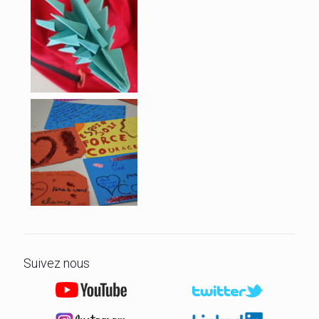
Suivez nous