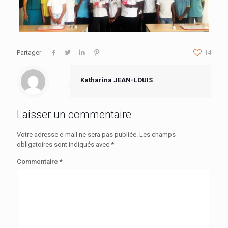
Partager
14
Katharina JEAN-LOUIS
Laisser un commentaire
Votre adresse e-mail ne sera pas publiée.
Les champs
obligatoires sont indiqués avec
*
Commentaire
*