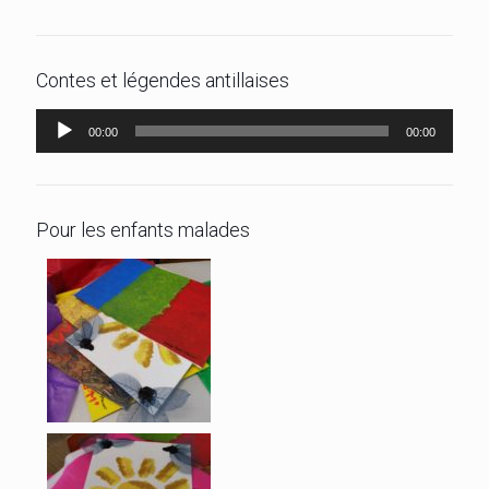
Contes et légendes antillaises
Lecteur
00:00
00:00
audio
Pour les enfants malades