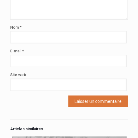
Nom
*
E-mail
*
Site web
Articles similaires