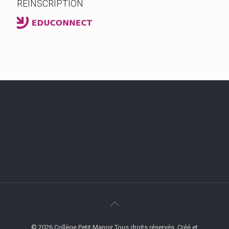
RÉINSCRIPTION
© 2026 Collège Petit Manoir Tous droits réservés. Créé et