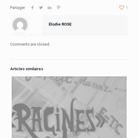
Partager
1
Elodie ROSE
Comments are closed.
Articles similaires