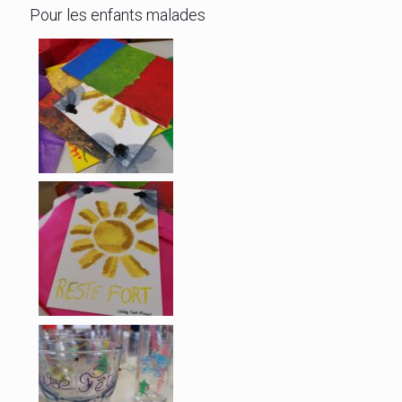
Pour les enfants malades