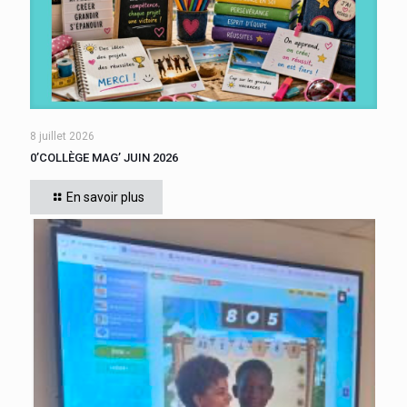
8 juillet 2026
0’COLLÈGE MAG’ JUIN 2026
En savoir plus