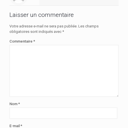
Laisser un commentaire
Votre adresse e-mail ne sera pas publiée.
Les champs
obligatoires sont indiqués avec
*
Commentaire
*
Nom
*
E-mail
*