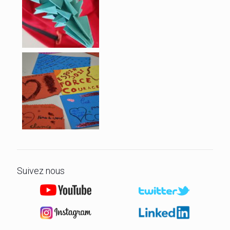
Suivez nous