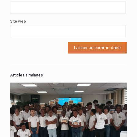
Site web
Articles similaires