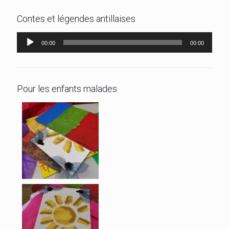
Contes et légendes antillaises
Lecteur
00:00
00:00
audio
Pour les enfants malades